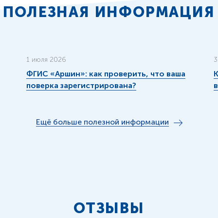
ПОЛЕЗНАЯ ИНФОРМАЦИЯ
1 июля 2026
3
ФГИС «Аршин»: как проверить, что ваша
К
поверка зарегистрирована?
Ещё больше полезной информации
ОТЗЫВЫ