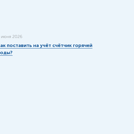
 июня 2026
ак поставить на учёт счётчик горячей
воды?