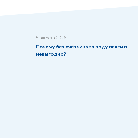
5 августа 2026
Почему без счётчика за воду платить
невыгодно?