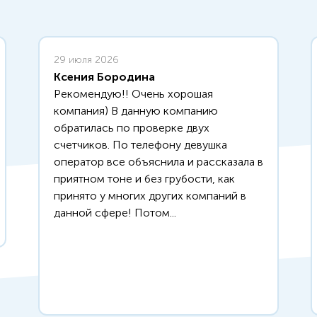
29 июля 2026
Ксения Бородина
Рекомендую!! Очень хорошая
компания) В данную компанию
обратилась по проверке двух
счетчиков. По телефону девушка
оператор все объяснила и рассказала в
приятном тоне и без грубости, как
принято у многих других компаний в
данной сфере! Потом...