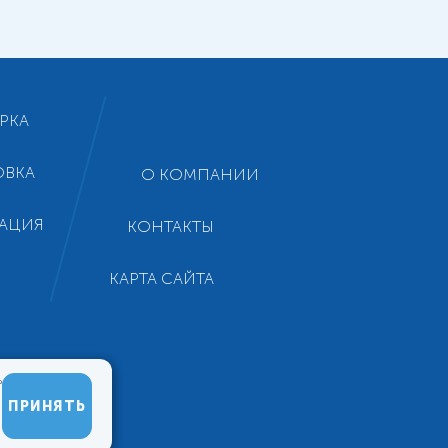
РКА
ОВКА
О КОМПАНИИ
АЦИЯ
КОНТАКТЫ
КАРТА САЙТА
ь
ПРИНЯТЬ