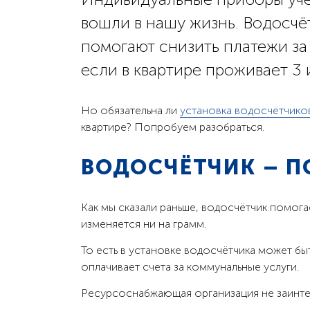
вошли в нашу жизнь. Водосчёт
помогают снизить платежи за 
если в квартире проживает 3 
Но обязательна ли
установка водосчётчико
квартире? Попробуем разобраться.
ВОДОСЧЁТЧИК – 
Как мы сказали раньше, водосчётчик помога
изменяется ни на грамм.
То есть в установке водосчётчика может б
оплачивает счета за коммунальные услуги.
Ресурсоснабжающая организация не заинте