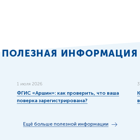
ПОЛЕЗНАЯ ИНФОРМАЦИЯ
1 июля 2026
3
ФГИС «Аршин»: как проверить, что ваша
К
поверка зарегистрирована?
Ещё больше полезной информации