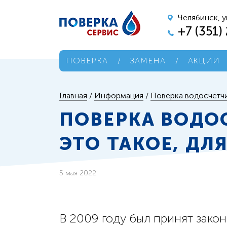
Челябинск, у
+7 (351)
ПОВЕРКА
/
ЗАМЕНА
/
АКЦИИ
Главная
/
Информация
/
Поверка водосчётчик
ПОВЕРКА ВОДО
ЭТО ТАКОЕ, ДЛЯ
5 мая 2022
В 2009 году был принят зако