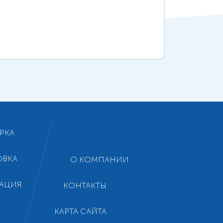
РКА
ОВКА
О КОМПАНИИ
АЦИЯ
КОНТАКТЫ
КАРТА САЙТА