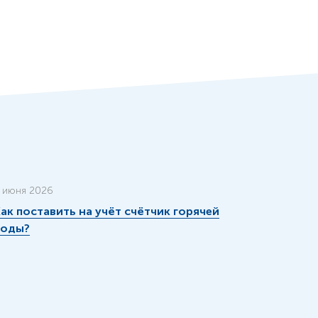
 июня 2026
ак поставить на учёт счётчик горячей
воды?