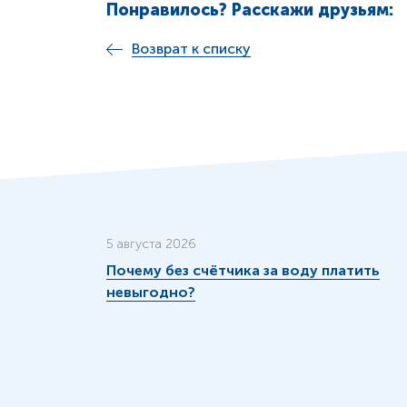
Понравилось? Расскажи друзьям:
Возврат к списку
5 августа 2026
Почему без счётчика за воду платить
невыгодно?