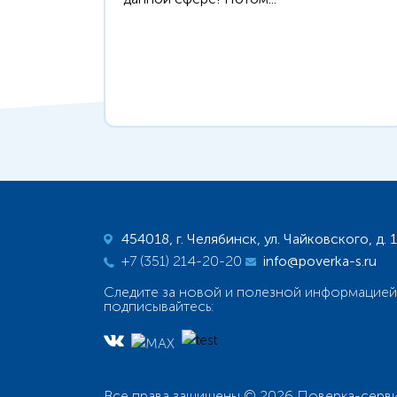
454018, г. Челябинск, ул. Чайковского, д. 
+7 (351) 214-20-20
info@poverka-s.ru
Следите за новой и полезной информацией
подписывайтесь:
Все права защищены © 2026 Поверка-серв