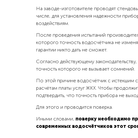
На заводе-изготовителе проводят стендовы
числе, для установления надежности прибо
воздействиям.
После проведения испытаний производитель
которого точность водосчётчика не измен
гарантии никто дать не сможет.
Согласно действующему законодательству, 
точность которого не вызывает сомнений.
По этой причине водосчётчик с истекшим с
расчётам платы услуг ЖКХ. Чтобы продолжи
подтвердить, что точность прибора не выхо
Для этого и проводится поверка.
Иными словами,
поверку необходимо пр
современных водосчётчиков этот срок