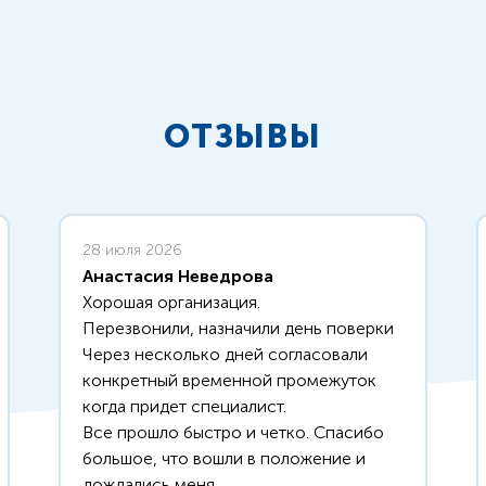
ОТЗЫВЫ
28 июля 2026
Анастасия Неведрова
Хорошая организация.
Перезвонили, назначили день поверки
Через несколько дней согласовали
конкретный временной промежуток
когда придет специалист.
Все прошло быстро и четко. Спасибо
большое, что вошли в положение и
дождались меня