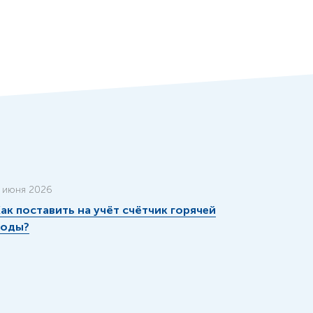
 июня 2026
ак поставить на учёт счётчик горячей
воды?