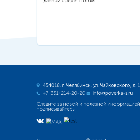
данной сфере! Потом...
454018, г. Челябинск, ул. Чайковского, д. 
+7 (351) 214-20-20
info@poverka-s.ru
Следите за новой и полезной информацией
подписывайтесь: