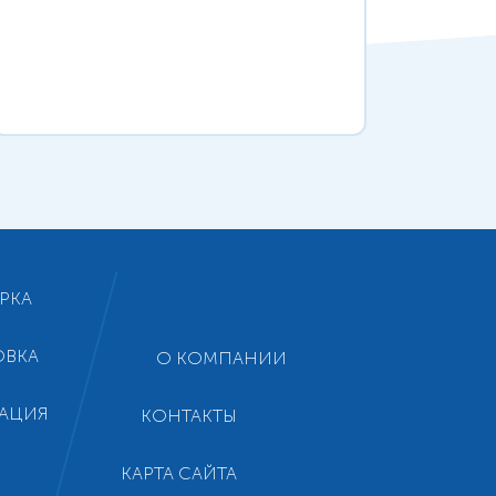
РКА
ОВКА
О КОМПАНИИ
АЦИЯ
КОНТАКТЫ
КАРТА САЙТА