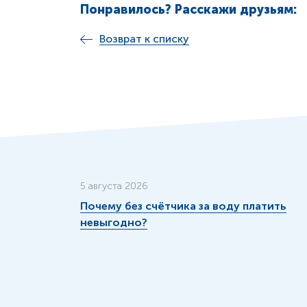
Понравилось? Расскажи друзьям:
Возврат к списку
5 августа 2026
Почему без счётчика за воду платить
невыгодно?