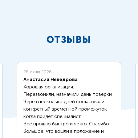
ОТЗЫВЫ
28 июля 2026
Анастасия Неведрова
Хорошая организация.
Перезвонили, назначили день поверки
Через несколько дней согласовали
конкретный временной промежуток
когда придет специалист.
Все прошло быстро и четко. Спасибо
большое, что вошли в положение и