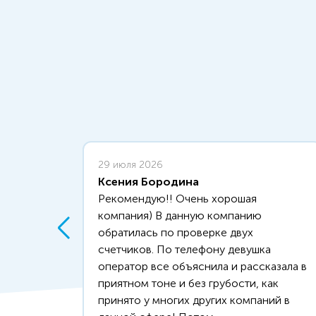
29 июля 2026
Ксения Бородина
Рекомендую!! Очень хорошая
компания) В данную компанию
обратилась по проверке двух
счетчиков. По телефону девушка
оператор все объяснила и рассказала в
приятном тоне и без грубости, как
принято у многих других компаний в