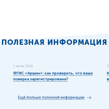
ПОЛЕЗНАЯ ИНФОРМАЦИЯ
1 июля 2026
3
ФГИС «Аршин»: как проверить, что ваша
К
поверка зарегистрирована?
Ещё больше полезной информации