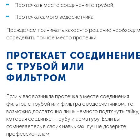
Протечка в месте соединения с трубой;
Протечка самого водосчетчика.
Прежде чем принимать какое-то решение необходи
определить точное место протечки.
ПРОТЕКАЕТ СОЕДИНЕНИ
С ТРУБОЙ ИЛИ
ФИЛЬТРОМ
Если у вас возникла протечка в месте соединения
фильтра с трубой или фильтра с водосчётчиком, то
возможно достаточно лишь немного подтянуть гайку,
которая соединяет трубу и арматуру. Если вы
сомневаетесь в своих навыыках, лучше доверьте
профессионалам.