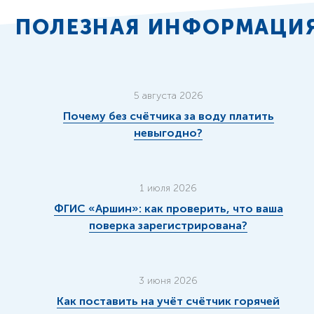
ПОЛЕЗНАЯ ИНФОРМАЦИ
5 августа 2026
Почему без счётчика за воду платить
невыгодно?
1 июля 2026
ФГИС «Аршин»: как проверить, что ваша
поверка зарегистрирована?
3 июня 2026
Как поставить на учёт счётчик горячей