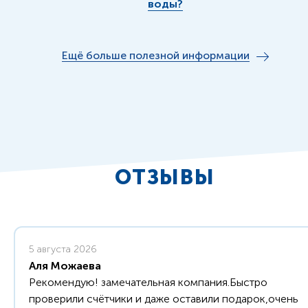
воды?
Ещё больше полезной информации
ОТЗЫВЫ
5 августа 2026
Аля Можаева
Рекомендую! замечательная компания.Быстро
проверили счётчики и даже оставили подарок,очень