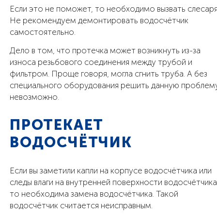
Если это не поможет, то необходимо вызвать слесаря
Не рекомендуем демонтировать водосчётчик
самостоятельно.
Дело в том, что протечка может возникнуть из-за
износа резьбового соединения между трубой и
фильтром. Проще говоря, могла сгнить труба. А без
специального оборудования решить данную проблем
невозможно.
ПРОТЕКАЕТ
ВОДОСЧЁТЧИК
Если вы заметили капли на корпусе водосчётчика или
следы влаги на внутренней поверхности водосчётчика
то необходима замена водосчётчика. Такой
водосчётчик считается неисправным.