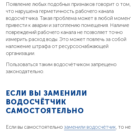
Появление любых подобных признаков говорит о том,
что нарушена герметичность рабочего канала
водосчётчика. Такая проблема может в любой момен
привести к аварии и затоплению помещения. Наличие
повреждений рабочего канала не позволяет точно
измерить расход воды. Это может повлечь за собой
наложение штрафа от ресурсоснабжающей
организации.
Пользоваться таким водосчётчиком запрещено
законодательно.
ЕСЛИ ВЫ ЗАМЕНИЛИ
ВОДОСЧЁТЧИК
САМОСТОЯТЕЛЬНО
Если вы самостоятельно
заменили водосчётчик
, то не