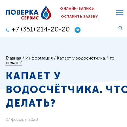
ОНЛАЙН-ЗАПИСЬ
ОСТАВИТЬ ЗАЯВКУ
+7 (351) 214-20-20
Главная
/
Информация
/
Капает у водосчётчика. Что
делать?
КАПАЕТ У
ВОДОСЧЁТЧИКА. ЧТ
ДЕЛАТЬ?
27 февраля 2020