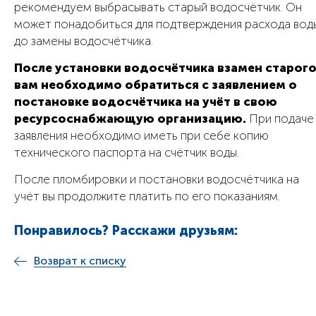
рекомендуем выбрасывать старый водосчётчик. Он
может понадобиться для подтверждения расхода вод
до замены водосчётчика.
После установки водосчётчика взамен старого
вам необходимо обратиться с заявлением о
постановке водосчётчика на учёт в свою
ресурсоснабжающую организацию.
При подаче
заявления необходимо иметь при себе копию
технического паспорта на счётчик воды.
После пломбировки и постановки водосчётчика на
учёт вы продолжите платить по его показаниям.
Понравилось? Расскажи друзьям:
Возврат к списку