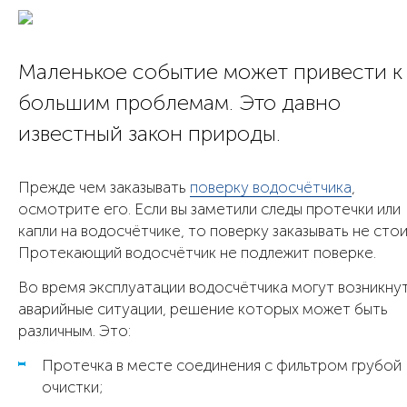
Маленькое событие может привести к
большим проблемам. Это давно
известный закон природы.
Прежде чем заказывать
поверку водосчётчика
,
осмотрите его. Если вы заметили следы протечки или
капли на водосчётчике, то поверку заказывать не стои
Протекающий водосчётчик не подлежит поверке.
Во время эксплуатации водосчётчика могут возникну
аварийные ситуации, решение которых может быть
различным. Это:
Протечка в месте соединения с фильтром грубой
очистки;