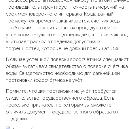
процессе работы подвержен износу. По этой причин
производитель гарантирует точность измерений на
срок межповерочного интервала. Когда данный
промежуток времени заканчивается, счётчик воды
необходимо поверить. Данная процедура при её
успешном результате подтверждает, что счётчик вод
учитывает расход в пределах допустимых
погрешностей, которые не должны превышать 5%.
В случае успешной поверки водосчётчика специалист
обязан выдать вам свидетельство о поверке счётчика
воды. Свидетельство необходимо для дальнейшей
постановки водосчётчика на учёт.
Помните, что для постановки на учёт требуется
свидетельство государственного образца. Есть
несколько признаков, по которым вы сможете
отличить документ государственного образца от
подделки: