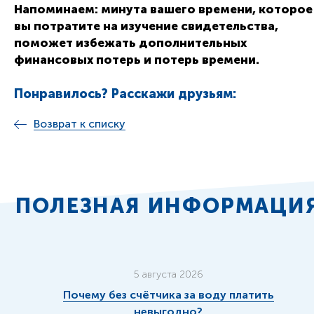
Напоминаем: минута вашего времени, которое
вы потратите на изучение свидетельства,
поможет избежать дополнительных
финансовых потерь и потерь времени.
Понравилось? Расскажи друзьям:
Возврат к списку
ПОЛЕЗНАЯ ИНФОРМАЦИ
5 августа 2026
Почему без счётчика за воду платить
невыгодно?