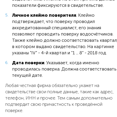
показатели фиксируются в свидетельстве.
Личное клеймо поверителя
. Клеймо
подтверждает, что поверку проводил
аккредитованный специалист, его знания
позволяют проводить поверку водосчётчиков.
Также клеймо должно соответствовать квартал
в котором выдано свидетельство. На картинке
указаны "IV" - 4-й квартал и "1 ... 8" - 2018 год.
Дата поверки
. Указывает, когда именно
проводилась поверка. Должна соответствовать
текущей дате.
Любая честная фирма обязательно укажет на
свидетельстве свои полные данные, такие как адрес,
телефон, ИНН и прочее. Тем самым дополнительно
подтвердит свою причастность к проведённой
поверке.