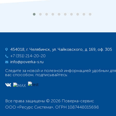
454018, г. Челябинск, ул. Чайковского, д. 169, оф. 305
+7 (351) 214-20-20
info@poverka-s.ru
Следите за новой и полезной информацией удобным для
вас способом, подписывайтесь:
Все права защищены © 2026 Поверка-сервис
ООО «Ресурс Система», ОГРН 1087448015698