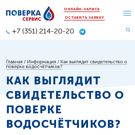
ОНЛАЙН-ЗАПИСЬ
ОСТАВИТЬ ЗАЯВКУ
+7 (351) 214-20-20
Главная
/
Информация
/
Как выглядит свидетельство о
поверке водосчётчиков?
КАК ВЫГЛЯДИТ
СВИДЕТЕЛЬСТВО О
ПОВЕРКЕ
ВОДОСЧЁТЧИКОВ?