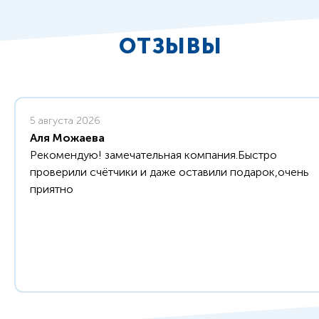
ОТЗЫВЫ
5 августа 2026
Аля Можаева
Рекомендую! замечательная компания.Быстро
проверили счётчики и даже оставили подарок,очень
приятно