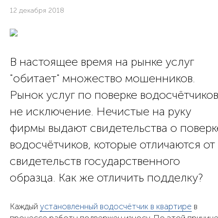
12 декабря 2018
В настоящее время на рынке услуг
"обитает" множество мошенников.
Рынок услуг по поверке водосчётчико
не исключение. Нечистые на руку
фирмы выдают свидетельства о поверк
водосчётчиков, которые отличаются от
свидетельств государственного
образца. Как же отличить подделку?
Каждый
установленный водосчётчик в квартире
в