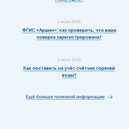
1 июля 2026
ФГИС «Аршин»: как проверить, что ваша
поверка зарегистрирована?
3 июня 2026
Как поставить на учёт счётчик горячей
воды?
Ещё больше полезной информации