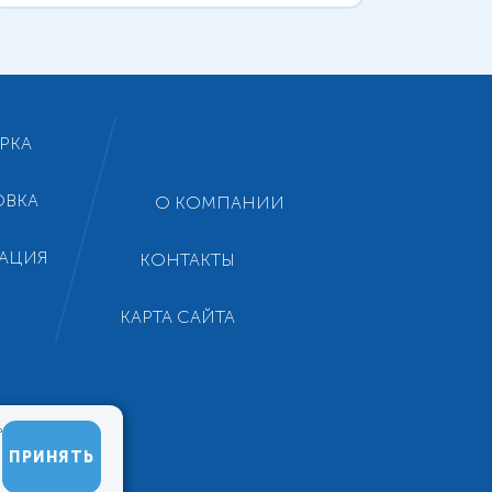
РКА
ОВКА
О КОМПАНИИ
АЦИЯ
КОНТАКТЫ
КАРТА САЙТА
ь
ПРИНЯТЬ