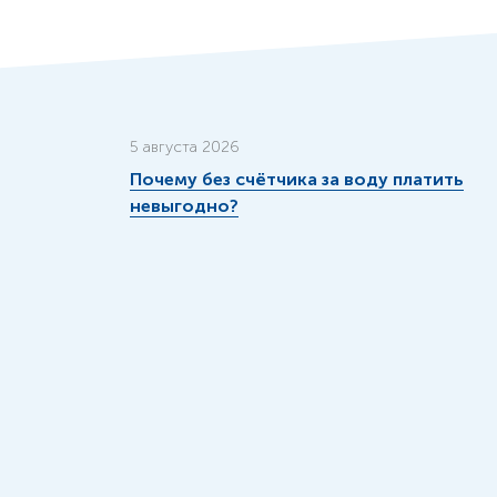
5 августа 2026
Почему без счётчика за воду платить
невыгодно?