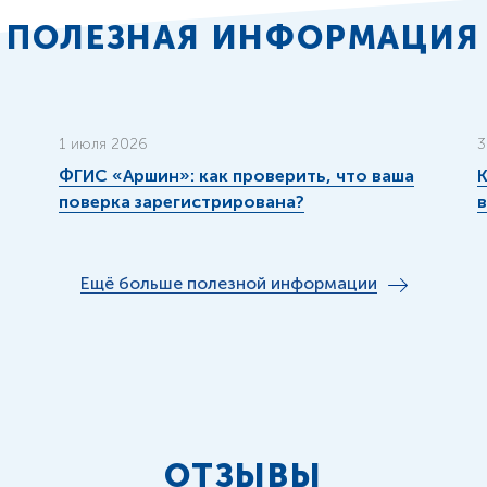
ПОЛЕЗНАЯ ИНФОРМАЦИЯ
1 июля 2026
3
ФГИС «Аршин»: как проверить, что ваша
К
поверка зарегистрирована?
Ещё больше полезной информации
ОТЗЫВЫ