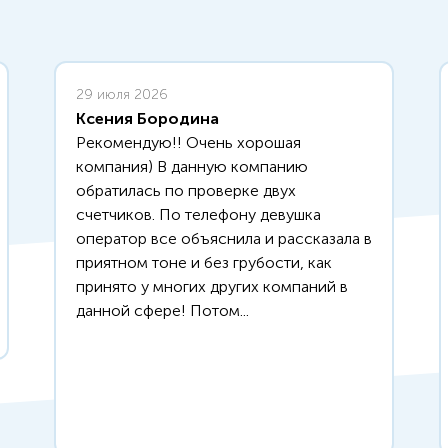
29 июля 2026
Ксения Бородина
Рекомендую!! Очень хорошая
компания) В данную компанию
обратилась по проверке двух
счетчиков. По телефону девушка
оператор все объяснила и рассказала в
приятном тоне и без грубости, как
принято у многих других компаний в
данной сфере! Потом...