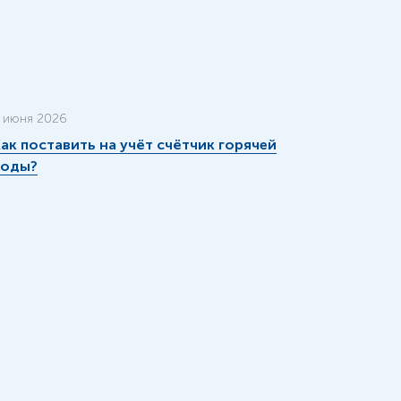
 июня 2026
ак поставить на учёт счётчик горячей
воды?