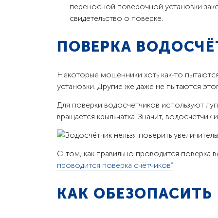
переносной поверочной установки зако
свидетельство о поверке.
ПОВЕРКА ВОДОСЧЁ
Некоторые мошенники хоть как-то пытаютс
установки. Другие же даже не пытаются этог
Для поверки водосчетчиков используют лупу
вращается крыльчатка. Значит, водосчётчик 
О том, как правильно проводится поверка в
проводится поверка счётчиков"
КАК ОБЕЗОПАСИТЬ