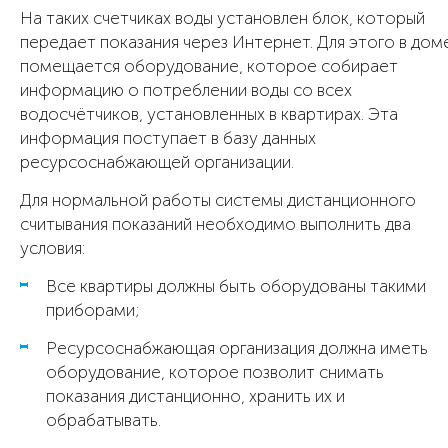
На таких счетчиках воды установлен блок, который
передает показания через Интернет. Для этого в дом
помещается оборудование, которое собирает
информацию о потреблении воды со всех
водосчётчиков, установленных в квартирах. Эта
информация поступает в базу данных
ресурсоснабжающей организации.
Для нормальной работы системы дистанционного
считывания показаний необходимо выполнить два
условия:
Все квартиры должны быть оборудованы такими
приборами;
Ресурсоснабжающая организация должна иметь
оборудование, которое позволит снимать
показания дистанционно, хранить их и
обрабатывать.