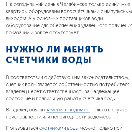
На сегодняшний день в Челябинске только единичные
квартиры оборудованы водосчётчиками с импульсным
выходом. А у основных поставщиков воды
оборудование для обеспечения удалённого получени
показаний и вовсе отсутствует.
НУЖНО ЛИ МЕНЯТЬ
СЧЕТЧИКИ ВОДЫ
В соответствии с действующим законодательством,
счетчик воды является собственностью потребителя,
владелец несет ответственность за надлежащее
состояние и правильную работу счетчика воды.
Владелец обязан
заменить водомер
только в случае
неисправности или непригодности водомера.
Пользоваться
счетчиками воды
можно только при