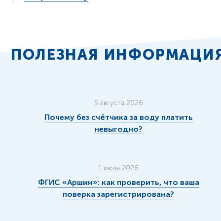
ПОЛЕЗНАЯ ИНФОРМАЦИ
5 августа 2026
Почему без счётчика за воду платить
невыгодно?
1 июля 2026
ФГИС «Аршин»: как проверить, что ваша
поверка зарегистрирована?