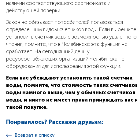
наличии соответствующего сертификата и
действующей поверки.
Закон не обязывает потребителей пользоваться
определенным видом счетчиков воды. Если вы решите
установить счетчик воды с возможностью удаленного
чтения, помните, что в Челябинске эта функция не
сработает. На сегодняшний день у
ресурсоснабжающих организаций Челябинска нет
оборудования для использования этой функции.
Если вас убеждают установить такой счетчик
воды, помните, что стоимость таких счетчико
воды намного выше, чем у обычных счетчиков
воды, и никто не имеет права принуждать вас 
такой покупке.
Понравилось? Расскажи друзьям:
Возврат к списку