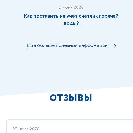
3 июня 2026
Как поставить на учёт счётчик горячей
воды?
Ещё больше полезной информации
ОТЗЫВЫ
29 июля 2026