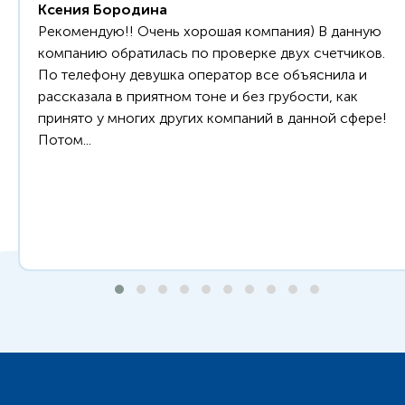
Ксения Бородина
Рекомендую!! Очень хорошая компания) В данную
компанию обратилась по проверке двух счетчиков.
По телефону девушка оператор все объяснила и
рассказала в приятном тоне и без грубости, как
принято у многих других компаний в данной сфере!
Потом...