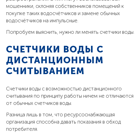
мошенники, склоняя собственников помещений к
покупке таких водосчётчиков и замене обычных
водосчётчиков на импульсные.
Попробуем выяснить, нужно ли менять счетчики воды.
СЧЕТЧИКИ ВОДЫ С
ДИСТАНЦИОННЫМ
СЧИТЫВАНИЕМ
Счетчики воды с возможностью дистанционного
считывания по принципу работы ничем не отличаются
от обычных счетчиков воды.
Разница лишь в том, что ресурсоснабжающая
организация способна давать показания в обход
потребителя.