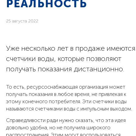
РЕАЛЬНОСТЬ
25 августа 2022
Уже несколько лет в продаже имеются
счетчики воды, которые позволяют
получать показания дистанционно.
То есть, ресурсоснабжающая организация может
получать показания в любое время, не привлекая к
этому конечного потребителя. Эти счетчики воды
называются счетчиками воды с импульсным выходом.
Справедливости ради нужно сказать, что эта идея
довольно удобна, но не получила широкого
распространения. Этим могут воспользоваться