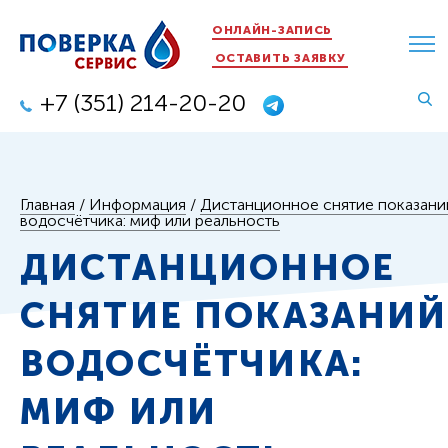
ОНЛАЙН-ЗАПИСЬ
ОСТАВИТЬ ЗАЯВКУ
+7 (351) 214-20-20
Главная
/
Информация
/
Дистанционное снятие показани
водосчётчика: миф или реальность
ДИСТАНЦИОННОЕ
СНЯТИЕ ПОКАЗАНИЙ
ВОДОСЧЁТЧИКА:
МИФ ИЛИ